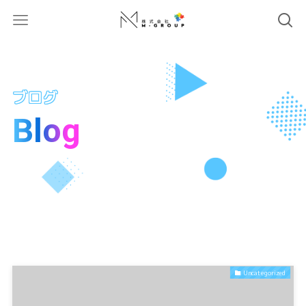
ホーム
Blog
ブログ
Blog
Uncategorized