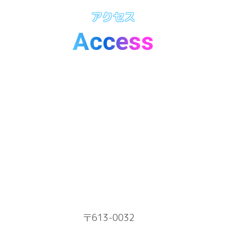
アクセス
Access
〒613-0032