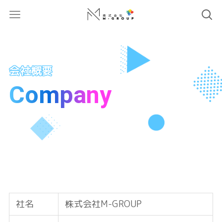
ホーム
Company
会社概要
Company
社名
株式会社M-GROUP